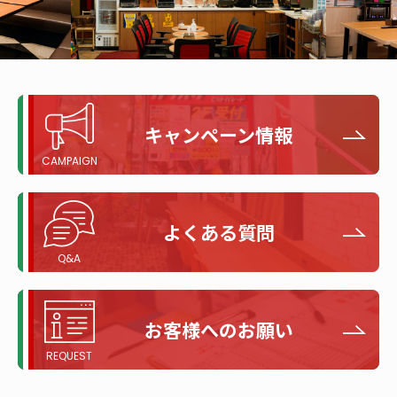
キャンペーン情報
よくある質問
お客様へのお願い