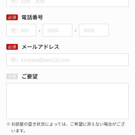
電話番号
-
-
メールアドレス
ご要望
お部屋の空き状況によっては、ご希望に添えない場合がござ
います。