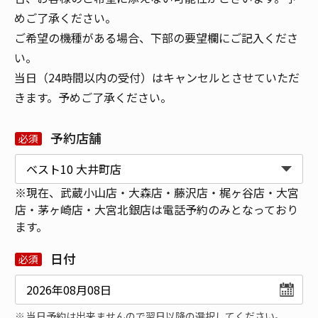
めご了承ください。
ご希望の機種がある場合、下部の要望欄にご記入くださ
い。
当日（24時間以内の受付）はキャンセルとさせていただ
きます。予めご了承ください。
予約店舗
※現在、武蔵小山店・大森店・藤沢店・梶ヶ谷店・大宮
店・茅ヶ崎店・大宮北銀店は電話予約のみとなっており
ます。
日付
当日予約は出来ませんので翌日以降の選択してください。