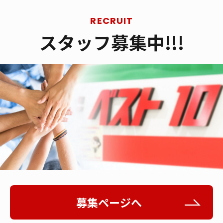
スタッフ募集中!!!
募集ページへ