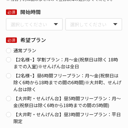
開始時間
希望プラン
通常プラン
【2名様~】学割プラン：月〜金(祝祭日は除く 18時
までの入室)※せんげん台は全日
【2名様~】昼6時間フリープラン：月〜金(祝祭日は
除く6時から18時までの間の6時間)※大井町、せんげ
ん台は除く
【大井町・せんげん台】昼5時間フリープラン：月〜
金(祝祭日は除く6時から18時までの間の5時間)
【大井町・せんげん台】昼3時間フリープラン：平日
限定