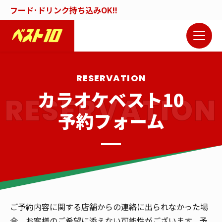
フード･ドリンク持ち込みOK!!
カラオケベスト10
予約フォーム
ご予約内容に関する店舗からの連絡に出られなかった場
合、お客様のご希望に添えない可能性がございます。予