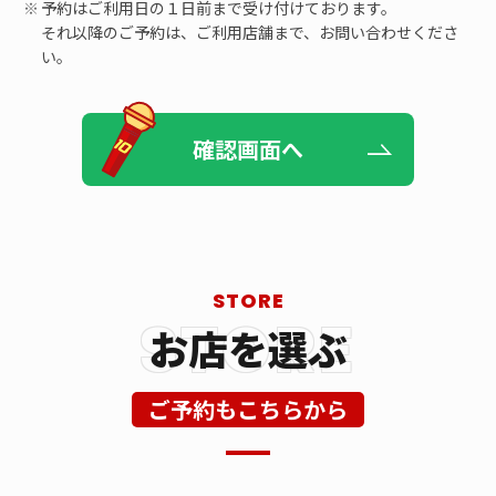
予約はご利用日の１日前まで受け付けております。
それ以降のご予約は、ご利用店舗まで、お問い合わせくださ
い。
確認画面へ
お店を選ぶ
ご予約もこちらから