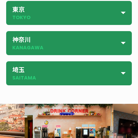
東京
神奈川
埼玉